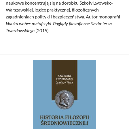
naukowe koncentrują się na dorobku Szkoły Lwowsko-
Warszawskiej, logice praktycznej, filozoficznych
zagadnieniach polityki i bezpieczeństwa. Autor monografii
Nauka wobec metafizyki. Poglądy filozoficzne Kazimierza
Twardowskiego
(2015).