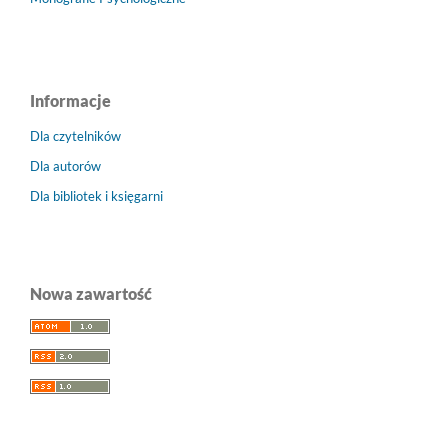
Informacje
Dla czytelników
Dla autorów
Dla bibliotek i księgarni
Nowa zawartość