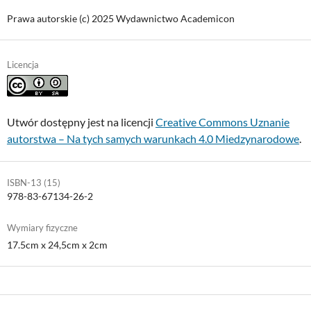
Prawa autorskie (c) 2025 Wydawnictwo Academicon
Licencja
Utwór dostępny jest na licencji
Creative Commons Uznanie
autorstwa – Na tych samych warunkach 4.0 Miedzynarodowe
.
ISBN-13 (15)
978-83-67134-26-2
Wymiary fizyczne
17.5cm x 24,5cm x 2cm