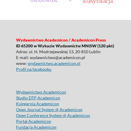
osobowość
klasyfikacja
Wydawnictwo Academicon / Academicon Press
ID 65200 w Wykazie Wydawnictw MNiSW (120 pkt)
Adres: ul. H. Modrzejewskiej 13, 20-810 Lublin
E-mail: wydawnictwo@academicon.pl
www:
wydawnictwo.academicon.pl
Profil na facebooku
Wydawnictwo Academicon
Studio DTP Academicon
Księgarnia Academicon
Open Journal System @ Academicon
Open Conference System @ Academicon
Portal Academicon
Fundacja Academicon