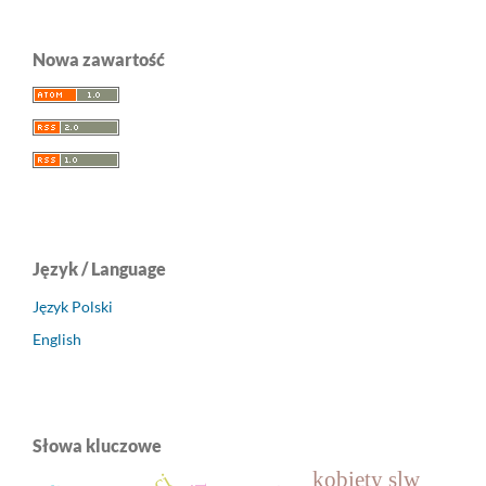
Nowa zawartość
Język / Language
Język Polski
English
Słowa kluczowe
kobiety slw