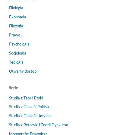
Filologia
Ekonomia
Filozofia
Prawo
Psychologia
Socjologia
Teologia
Otwarty dostęp
Serie
Studia z Teorii Etyki
Studia z Filozofii Polityki
Studia z Filozofii Umysłu
Studia z Retoryki i Teorii Dyskursu
Monografie Prawnicze