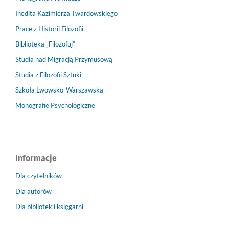
Inedita Kazimierza Twardowskiego
Prace z Historii Filozofii
Biblioteka „Filozofuj”
Studia nad Migracją Przymusową
Studia z Filozofii Sztuki
Szkoła Lwowsko-Warszawska
Monografie Psychologiczne
Informacje
Dla czytelników
Dla autorów
Dla bibliotek i księgarni