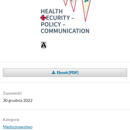
Ebook [PDF]
Zapowiedzi
30 grudnia 2022
Kategorie
Medioznawstwo