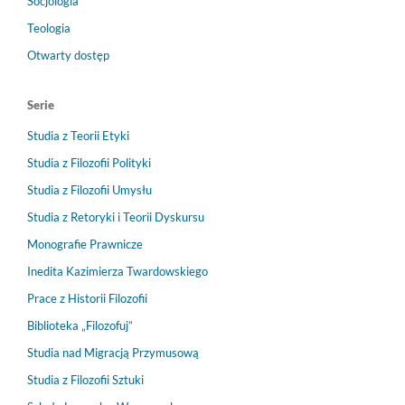
Socjologia
Teologia
Otwarty dostęp
Serie
Studia z Teorii Etyki
Studia z Filozofii Polityki
Studia z Filozofii Umysłu
Studia z Retoryki i Teorii Dyskursu
Monografie Prawnicze
Inedita Kazimierza Twardowskiego
Prace z Historii Filozofii
Biblioteka „Filozofuj”
Studia nad Migracją Przymusową
Studia z Filozofii Sztuki