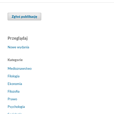
Zgłoś publikację
Przeglądaj
Nowe wydania
Kategorie
Medioznawstwo
Filologia
Ekonomia
Filozofia
Prawo
Psychologia