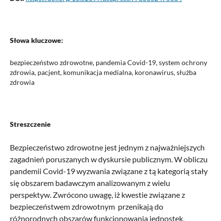
Słowa kluczowe:
bezpieczeństwo zdrowotne, pandemia Covid-19, system ochrony
zdrowia, pacjent, komunikacja medialna, koronawirus, służba
zdrowia
Streszczenie
Bezpieczeństwo zdrowotne jest jednym z najważniejszych
zagadnień poruszanych w dyskursie publicznym. W obliczu
pandemii Covid-19 wyzwania związane z tą kategorią stały
się obszarem badawczym analizowanym z wielu
perspektyw. Zwrócono uwagę, iż kwestie związane z
bezpieczeństwem zdrowotnym przenikają do
różnorodnych obszarów funkcjonowania jednostek,