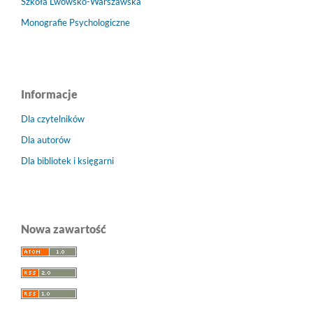
Szkoła Lwowsko-Warszawska
Monografie Psychologiczne
Informacje
Dla czytelników
Dla autorów
Dla bibliotek i księgarni
Nowa zawartość