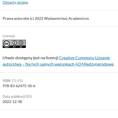
Otwarty dostęp
Prawa autorskie (c) 2022 Wydawnictwo Academicon
Licencja
Utwór dostępny jest na licencji
Creative Commons Uznanie
autorstwa – Na tych samych warunkach 4.0 Miedzynarodowe
.
ISBN-13 (15)
978-83-62475-50-6
Data publikacji (01)
2022-12-30