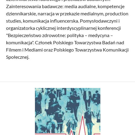
Zainteresowania badawcze: media audialne, kompetencje
dziennikarskie, narracja w przekazie medialnym, production
studies, komunikacja influencerska. Pomysłodawczyni i
organizatorka cyklicznej interdyscyplinarnej konferencji
"Bezpieczeństwo zdrowotne: polityka – medycyna –
komunikacja". Członek Polskiego Towarzystwa Badań nad
Filmem i Mediami oraz Polskiego Towarzystwa Komunikacji
Społecznej.